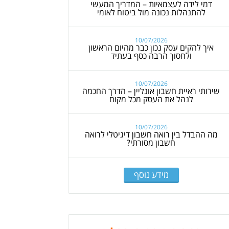
דמי לידה לעצמאיות – המדריך המעשי
להתנהלות נכונה מול ביטוח לאומי
10/07/2026
איך להקים עסק נכון כבר מהיום הראשון
ולחסוך הרבה כסף בעתיד
10/07/2026
שירותי ראיית חשבון אונליין – הדרך החכמה
לנהל את העסק מכל מקום
10/07/2026
מה ההבדל בין רואה חשבון דיגיטלי לרואה
חשבון מסורתי?
מידע נוסף