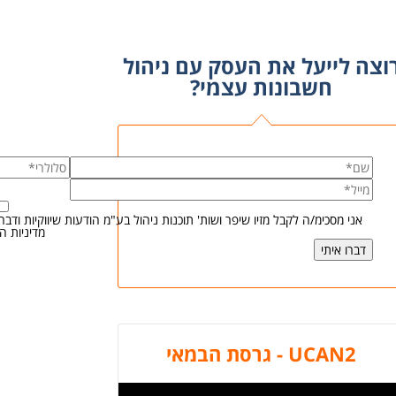
וצה לייעל את העסק עם ניהול
חשבונות עצמי?
אני מסכימ/ה לקבל מזיו שיפר ושות' תוכנות ניהול בע"מ הודעות שיווקיות וד
מדיניות ה
UCAN2 - גרסת הבמאי