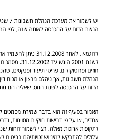
הגשת הדוח על ההכנסה לאותה שנה, לפי המא
לשנת 2001 הוגש
חוזים ופרוטוקולים, פריטי תיעוד ופנקסים, שהנ
הדוח על ההכנסה לשנת המס, שאליה הם מתיי
האמור בסעיף זה הוא בדבר שמירת מסמכים לצ
אחדים, או על פי דרישות חוקיות מסוימות, נ
לתקופות ארוכות מאלה. רצוי לשמור דוחות שנ
עלולים להתבקש למימוש זכויותיהם בביטוח לאו