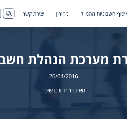
יסוף חשבוניות מהמייל
מחירון
יצירת קשר
הצג ש
ת מערכת הנהלת חשבו
26/04/2016
מאת רו"ח יורם שיפר