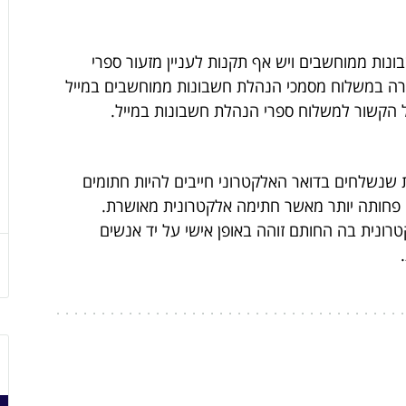
ונות ממוחשבים ויש אף תקנות לעניין מזעור ספרי
רה במשלוח מסמכי הנהלת חשבונות ממוחשבים במייל
ל הקשור למשלוח ספרי הנהלת חשבונות במייל.
 שנשלחים בדואר האלקטרוני חייבים להיות חתומים
פחותה יותר מאשר חתימה אלקטרונית מאושרת.
ונית בה החותם זוהה באופן אישי על יד אנשים