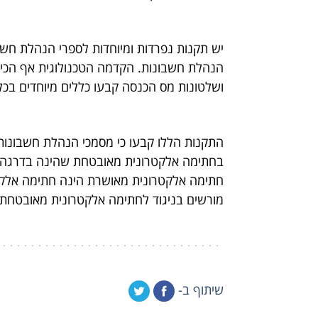
יש תקנות נפרדות ומיוחדות לספרי הנהלת חשב
הנהלת חשבונות. הקדמה הטכנולוגית אף הכי
ושלטונות מס הכנסה קבעו כללים מיוחדים בכ
התקנות הללו קבעו כי מסמכי הנהלת חשבונות
בחתימה אלקטרונית מאובטחת שהינה בדרגה 
חתימה אלקטרונית מאושרת הינה חתימה אלקטר
מורשים בניגוד לחתימה אלקטרונית מאובטחת.
שיתוף ב-