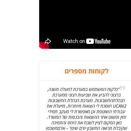
לקוחות מספרים
"כלקוח המשתמש במערכת למעלה משנה,
ברצוני להביע את שביעות רצוני ממערכת
הנהלתהחשבונות. מערכת הנהלת החשבונות
UCAN2 חוסכת לי הוצאות מיותרות, מייעלת את
עבודתי השוטפת וכן מאפשרת לי מעקב תמידי
זמין ופשוט אחר ההוצאות והכנסות של המשרד.
כאן המקום לציין לשבח את היחס והתמיכה
שקיבלת מרואה החשבון יורם שיפר – אדםמשכמו