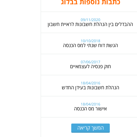
כתבות נוספות בבלוג
09/11/2020
ההבדלים בין הנהלת חשבונות לראיית חשבון
10/10/2018
הגשת דוח שנתי למס הכנסה
07/06/2017
חוק פנסיה לעצמאיים
18/04/2016
הנהלת חשבונות בעידן החדש
18/04/2016
אישור מס הכנסה
המשך קריאה