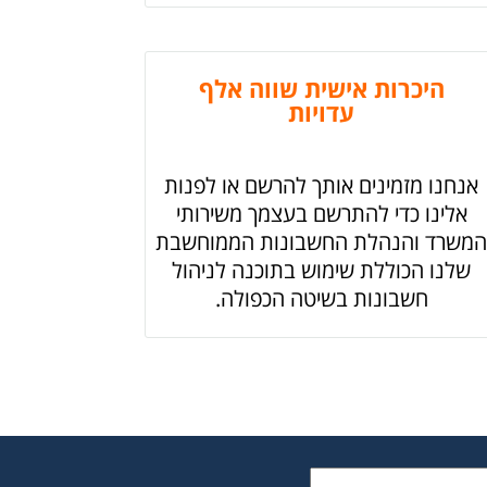
היכרות אישית שווה אלף
עדויות
אנחנו מזמינים אותך להרשם או לפנות
אלינו כדי להתרשם בעצמך משירותי
המשרד והנהלת החשבונות הממוחשבת
שלנו הכוללת שימוש בתוכנה לניהול
חשבונות בשיטה הכפולה.