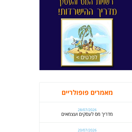
מאמרים פופולריים
28/07/2026
מדריך מס לעסקים ועצמאים
20/07/2026