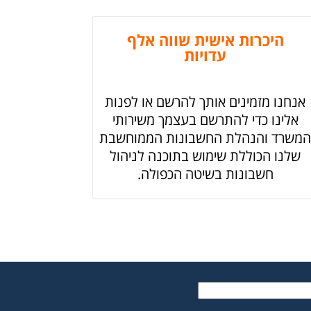
היכרות אישית שווה אלף
עדויות
אנחנו מזמינים אותך להרשם או לפנות
אלינו כדי להתרשם בעצמך משירותי
המשרד והנהלת החשבונות הממוחשבת
שלנו הכוללת שימוש בתוכנה לניהול
חשבונות בשיטה הכפולה.