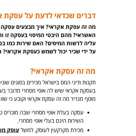
דברים שכדאי לדעת על עסקת א
מה זה עסקת אקראי? איך מבצעים עסקה 
האשראי? מהם היבטי המיסוי בעסקה זו וה
עליה לרשות המיסים? האם שירות כמו בניי
על ידי שכיר יכול לשמש כעסקת אקראי? המומחים של מערכת
מה זה עסקת אקראי?
בעסקת אקראי שיש לה אופי מסחרי מדובר בעסק
מוסף מגדיר מה זה עסקת אקראי וקובע כי שז
עסקה בעלת אופי מסחרי שבה מוכרים טובי
השירות הינם בעלי אופי מסחרי.
מכירת מקרקעין לעוסק, למשל
עוסק מו