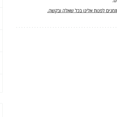
ם.
מנים לפנות אלינו בכל שאלה ובקשה.