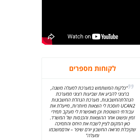
לקוחות מספרים
"כלקוח המשתמש במערכת למעלה משנה,
ברצוני להביע את שביעות רצוני ממערכת
הנהלתהחשבונות. מערכת הנהלת החשבונות
UCAN2 חוסכת לי הוצאות מיותרות, מייעלת את
עבודתי השוטפת וכן מאפשרת לי מעקב תמידי
זמין ופשוט אחר ההוצאות והכנסות של המשרד.
כאן המקום לציין לשבח את היחס והתמיכה
שקיבלת מרואה החשבון יורם שיפר – אדםמשכמו
ומעלה"