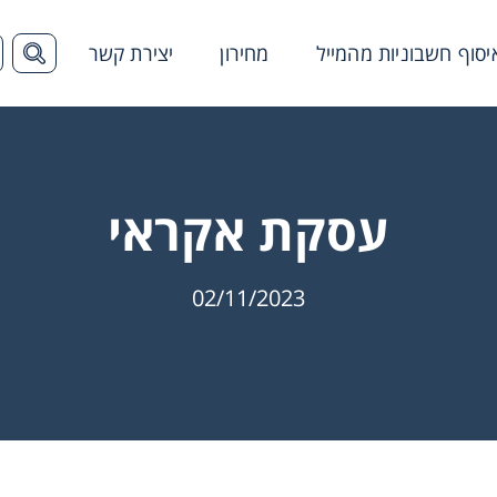
יסוף חשבוניות מהמייל
מחירון
יצירת קשר
הצג ש
עסקת אקראי
02/11/2023