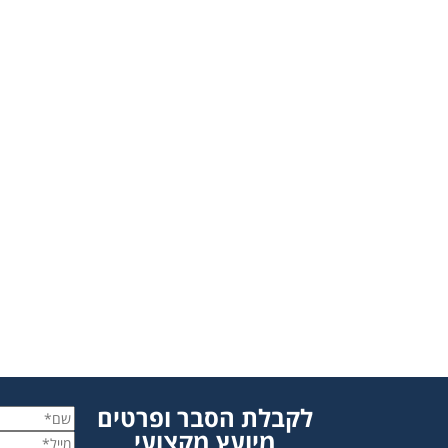
לקבלת הסבר ופרטים
מיועץ מקצועי