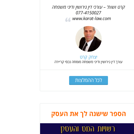
קרט ושות' – עורכי דין גירושין ודיני משפחה
077-4150027
www.karat-law.com
יצחק קרט
עורך דין גירושין ודיני משפחה מומחה נכסי קריירה
לכל ההמלצות
הספר שישנה לך את העסק