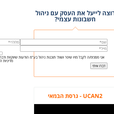
וצה לייעל את העסק עם ניהול
חשבונות עצמי?
אני מסכימ/ה לקבל מזיו שיפר ושות' תוכנות ניהול בע"מ הודעות שיווקיות וד
מדיניות ה
UCAN2 - גרסת הבמאי