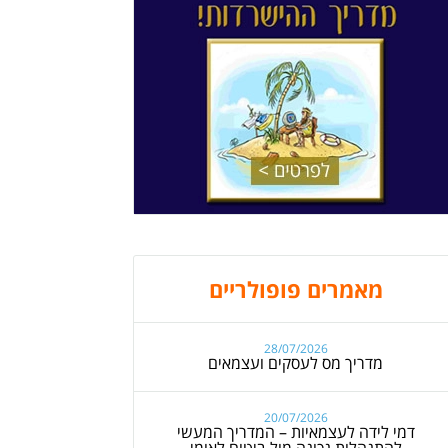
מאמרים פופולריים
28/07/2026
מדריך מס לעסקים ועצמאים
20/07/2026
דמי לידה לעצמאיות – המדריך המעשי
להתנהלות נכונה מול ביטוח לאומי