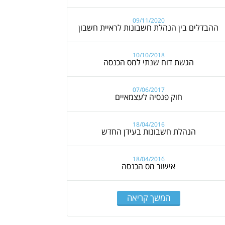
09/11/2020
ההבדלים בין הנהלת חשבונות לראיית חשבון
10/10/2018
הגשת דוח שנתי למס הכנסה
07/06/2017
חוק פנסיה לעצמאיים
18/04/2016
הנהלת חשבונות בעידן החדש
18/04/2016
אישור מס הכנסה
המשך קריאה