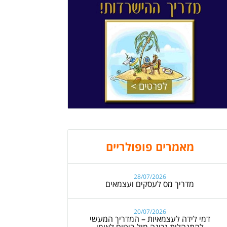
מאמרים פופולריים
28/07/2026
מדריך מס לעסקים ועצמאים
20/07/2026
דמי לידה לעצמאיות – המדריך המעשי
להתנהלות נכונה מול ביטוח לאומי