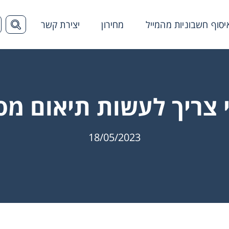
יסוף חשבוניות מהמייל
מחירון
יצירת קשר
הצג ש
 צריך לעשות תיאום מס
18/05/2023