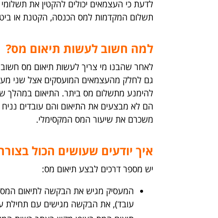
לדעת כי העצמאים יכולים להקטין את תשלומי
תשלום המקדמות למס הכנסה, הקטנת או ביטול 
למה חשוב לעשות תיאום מס?
לאחר שהבנו מי צריך לעשות תיאום מס חשוב 
גם לחלק מהעצמאים המועסקים אצל שני מעסיק
להימנע מתשלום מס ביתר. התיאום במהלך שנ
הם לא מבצעים את התיאום והם עובדים נניח א
משכרם את שיעור המס המקסימלי.
איך יודעים שעושים הכול בצורה 
יש מספר דרכים לבצע תיאום מס:
עובד), את הבקשה מגישים עם תחילת ע