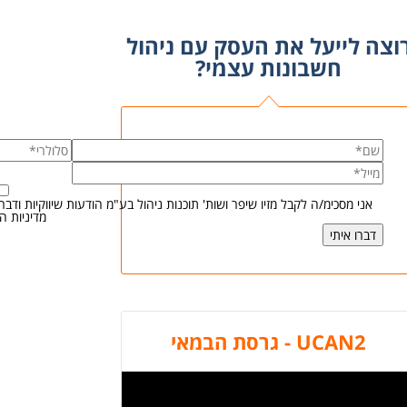
וצה לייעל את העסק עם ניהול
חשבונות עצמי?
אני מסכימ/ה לקבל מזיו שיפר ושות' תוכנות ניהול בע"מ הודעות שיווקיות וד
מדיניות ה
UCAN2 - גרסת הבמאי