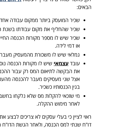
הבאים:
שכיר המועסק ביותר ממקום עבודה אחד
שכיר שהחליף את מקום עבודתו בשנת ה
שכיר שיש לו מספר מקורות הכנסה החי
או דמי לידה.
גמלאי שיש לו משכורת מהמעסיק מעבר 
עובד
עצמאי
שיש לו מקורות הכנסה נוס
את הבקשה לתיאום המס רק עבור ההכנס
אצל שני מעסיקים מעבר להכנסה מהעסק
בגין הכנסותיו כשכיר.
מי שזכאי להקלות מס שלא נלקחו בחשבו
לאחר מימוש ההקלה.
ראוי לציין כי בעלי עסקים לא צריכים לבצע
דו"ח שנתי למס הכנסה, ולאחר הגשת הדו"ח הם