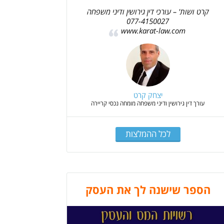
קרט ושות' – עורכי דין גירושין ודיני משפחה
077-4150027
www.karat-law.com
יצחק קרט
עורך דין גירושין ודיני משפחה מומחה נכסי קריירה
לכל ההמלצות
הספר שישנה לך את העסק