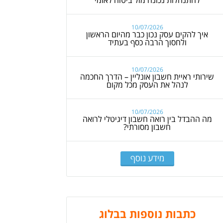
10/07/2026
איך להקים עסק נכון כבר מהיום הראשון
ולחסוך הרבה כסף בעתיד
10/07/2026
שירותי ראיית חשבון אונליין – הדרך החכמה
לנהל את העסק מכל מקום
10/07/2026
מה ההבדל בין רואה חשבון דיגיטלי לרואה
חשבון מסורתי?
מידע נוסף
כתבות נוספות בבלוג