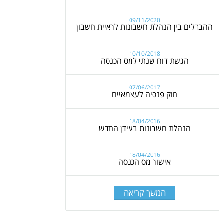
09/11/2020
ההבדלים בין הנהלת חשבונות לראיית חשבון
10/10/2018
הגשת דוח שנתי למס הכנסה
07/06/2017
חוק פנסיה לעצמאיים
18/04/2016
הנהלת חשבונות בעידן החדש
18/04/2016
אישור מס הכנסה
המשך קריאה