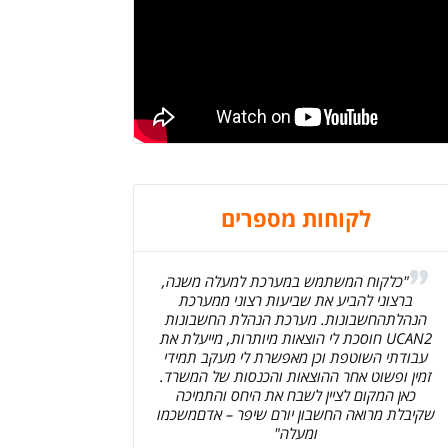
לקוחות מספרים
"כלקוח המשתמש במערכת למעלה משנה,
ברצוני להביע את שביעות רצוני ממערכת
הנהלתהחשבונות. מערכת הנהלת החשבונות
UCAN2 חוסכת לי הוצאות מיותרות, מייעלת את
עבודתי השוטפת וכן מאפשרת לי מעקב תמידי
זמין ופשוט אחר ההוצאות והכנסות של המשרד.
כאן המקום לציין לשבח את היחס והתמיכה
שקיבלת מרואה החשבון יורם שיפר – אדםמשכמו
ומעלה"