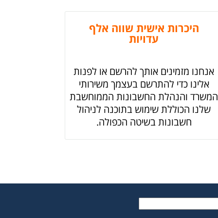
היכרות אישית שווה אלף
עדויות
אנחנו מזמינים אותך להרשם או לפנות
אלינו כדי להתרשם בעצמך משירותי
המשרד והנהלת החשבונות הממוחשבת
שלנו הכוללת שימוש בתוכנה לניהול
חשבונות בשיטה הכפולה.