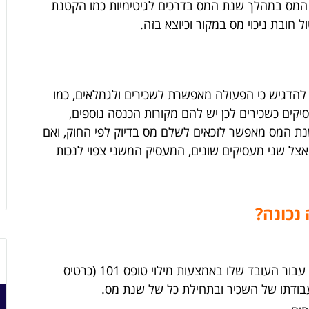
 המס במהלך שנת המס בדרכים לגיטימיות כמו הקטנת
חובת ניכוי מס במקור וכיוצא בזה.
להדגיש כי הפעולה מאפשרת לשכירים ולגמלאים, כמו
ים כשכירים לכן יש להם מקורות הכנסה נוספים,
ת המס מאפשר לזכאים לשלם מס בדיוק לפי החוק, ואם
צל שני מעסיקים שונים, המעסיק המשני צפוי לנכות
נכונה?
המעסיק מגיש את הבקשה לתיאום המס עבור העובד שלו באמצעות מילוי טופס 101 (כרטיס
בודתו של השכיר ובתחילת כל של שנת מס.