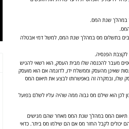
 במהלך שנת המס.
מס.
יבים בתשלום מס במהלך שנת המס, למשל דמי אבטלה
לקצבת הפנסיה.
פים מעבר להכנסה שלו מבית העסק, הוא רשאי להגיש
ות שאינן מהעסק וממשלח ידו, לדוגמה אם הוא מועסק
 שלו, ובמקרה זה באפשרותו לבצע את תיאום המס
ן לכן הוא שילם מס גבוה ממה שהיה עליו לשלם בפועל
 את תיאום המס במהלך שנת המס מאחר שהם מגישים
 יכולים לקבל החזר מס אם הם שילמו מס ביתר. כדאי